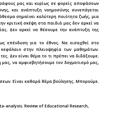
ογράφους μας και κυρίως σε φορείς αποφάσεων
ύνης, και ανάπτυξη νοημοσύνης συνεπάγεται
θεσμα σημαίνει καλύτερη ποιότητα ζωής, μια
την κριτική σκέψη στα παιδιά μας δεν αρκεί να
ίας. Δεν αρκεί να θέσουμε την ανάπτυξη της
ως επένδυση για το έθνος. Να εισαχθεί στο
ό κεφάλαιο στην πλειοψηφία των μαθημάτων.
τες. Δεν είναι θέμα το τι πρέπει να διδάξουμε.
η μας, να αμφισβητήσουμε τον δογματισμό μας,
ύσεων. Είναι καθαρά θέμα βούλησης. Μπορούμε.
meta-analysis. Review of Educational Research,