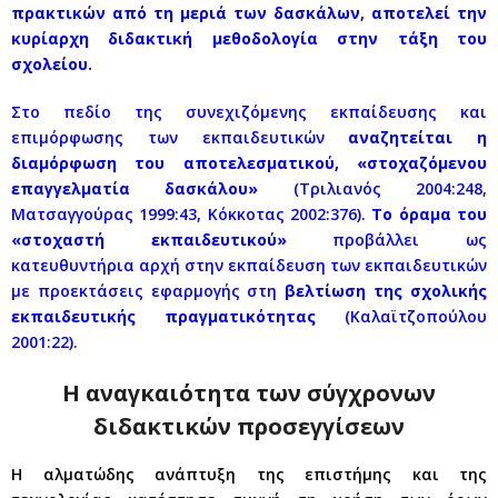
πρακτικών από τη μεριά των δασκάλων, αποτελεί την
κυρίαρχη διδακτική μεθοδολογία στην τάξη του
σχολείου.
Στο πεδίο της συνεχιζόμενης εκπαίδευσης και
επιμόρφωσης των εκπαιδευτικών
αναζητείται η
διαμόρφωση του αποτελεσματικού, «στοχαζόμενου
επαγγελματία δασκάλου»
(Τριλιανός 2004:248,
Ματσαγγούρας 1999:43, Κόκκοτας 2002:376).
Το όραμα του
«στοχαστή εκπαιδευτικού»
προβάλλει ως
κατευθυντήρια αρχή στην εκπαίδευση των εκπαιδευτικών
με προεκτάσεις εφαρμογής στη
βελτίωση της σχολικής
εκπαιδευτικής πραγματικότητας
(Καλαϊτζοπούλου
2001:22).
Η αναγκαιότητα των σύγχρονων
διδακτικών προσεγγίσεων
Η αλματώδης ανάπτυξη της επιστήμης και της