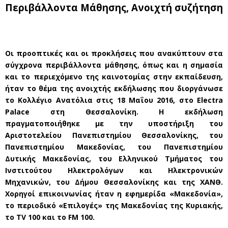
Περιβάλλοντα Μάθησης, Ανοιχτή συζήτηση
Οι προοπτικές και οι προκλήσεις που ανακύπτουν στα
σύγχρονα περιβάλλοντα μάθησης, όπως και η σημασία
και το περιεχόμενο της καινοτομίας στην εκπαίδευση,
ήταν το θέμα της ανοιχτής εκδήλωσης που διοργάνωσε
το Κολλέγιο Ανατόλια στις 18 Μαΐου 2016, στο Electra
Palace στη Θεσσαλονίκη. Η εκδήλωση
πραγματοποιήθηκε με την υποστήριξη του
Αριστοτελείου Πανεπιστημίου Θεσσαλονίκης, του
Πανεπιστημίου Μακεδονίας, του Πανεπιστημίου
Δυτικής Μακεδονίας, του Ελληνικού Τμήματος του
Ινστιτούτου Ηλεκτρολόγων και Ηλεκτρονικών
Μηχανικών, του Δήμου Θεσσαλονίκης και της ΧΑΝΘ.
Χορηγοί επικοινωνίας ήταν η εφημερίδα «Μακεδονία»,
το περιοδικό «Επιλογές» της Μακεδονίας της Κυριακής,
το TV 100 και το FM 100.