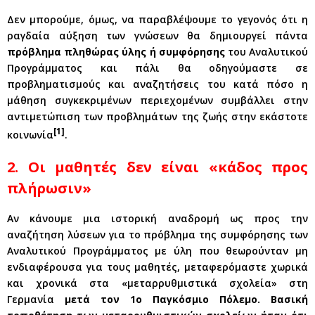
Δεν μπορούμε, όμως, να παραβλέψουμε το γεγονός ότι η
ραγδαία αύξηση των γνώσεων θα δημιουργεί πάντα
πρόβλημα πληθώρας ύλης ή συμφόρησης
του Αναλυτικού
Προγράμματος και πάλι θα οδηγούμαστε σε
προβληματισμούς και αναζητήσεις του κατά πόσο η
μάθηση συγκεκριμένων περιεχομένων συμβάλλει στην
αντιμετώπιση των προβλημάτων της ζωής στην εκάστοτε
[1]
κοινωνία
.
2. Οι μαθητές δεν είναι «κάδος προς
πλήρωσιν»
Αν κάνουμε μια ιστορική αναδρομή ως προς την
αναζήτηση λύσεων για το πρόβλημα της συμφόρησης των
Αναλυτικού Προγράμματος με ύλη που θεωρούνταν μη
ενδιαφέρουσα για τους μαθητές, μεταφερόμαστε χωρικά
και χρονικά στα «μεταρρυθμιστικά σχολεία» στη
Γερμανία
μετά τον 1ο Παγκόσμιο Πόλεμο. Βασική