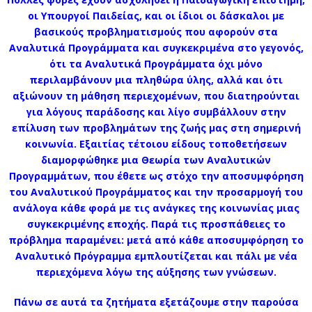
οι Υπουργοί Παιδείας, και οι ίδιοι οι δάσκαλοι με
βασικούς προβληματισμούς που αφορούν στα
Αναλυτικά Προγράμματα και συγκεκριμένα στο γεγονός,
ότι τα Αναλυτικά Προγράμματα όχι μόνο
περιλαμβάνουν μια πληθώρα ύλης, αλλά και ότι
αξιώνουν τη μάθηση περιεχομένων, που διατηρούνται
για λόγους παράδοσης και λίγο συμβάλλουν στην
επίλυση των προβλημάτων της ζωής μας στη σημερινή
κοινωνία. Εξαιτίας τέτοιου είδους τοποθετήσεων
διαμορφώθηκε μια Θεωρία των Αναλυτικών
Προγραμμάτων, που έθετε ως στόχο την αποσυμφόρηση
του Αναλυτικού Προγράμματος και την προσαρμογή του
ανάλογα κάθε φορά με τις ανάγκες της κοινωνίας μιας
συγκεκριμένης εποχής. Παρά τις προσπάθειες το
πρόβλημα παραμένει: μετά από κάθε αποσυμφόρηση το
Αναλυτικό Πρόγραμμα εμπλουτίζεται και πάλι με νέα
περιεχόμενα λόγω της αύξησης των γνώσεων.
Πάνω σε αυτά τα ζητήματα εξετάζουμε στην παρούσα