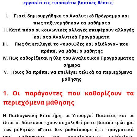
εργασία τις παρακάτω βασικές θέσεις:
Γιατί δημιουργήθηκε το Αναλυτικό Πρόγραμμα και
πως ταξινομήθηκαν τα μαθήματα
Κατά πόσο οι κοινωνικές αλλαγές επιφέρουν αλλαγές
και στα Αναλυτικά Προγράμματα
Πως θα επιλεγεί το «ουσιώδες και αξιόλογο» που
πρέπει να μάθει ο μαθητής
Πως καθορίζεται η ύλη του Αναλυτικού Προγράμματος
σήμερα
Ποιος θα πρέπει να επιλέγει τελικά τα περιεχόμενα
μάθησης
1. Οι παράγοντες που καθορίζουν τα
περιεχόμενα μάθησης
Η Παιδαγωγική Επιστήμη, οι Υπουργοί Παιδείας και οι
ίδιοι οι δάσκαλοι έχουν ασχοληθεί με το βασικό ερώτημα
των μαθητών:
«Γιατί δεν μαθαίνουμε ό,τι πραγματικά
μας ενδιαφέρει
και ασχολούμαστε πολύπλοκα