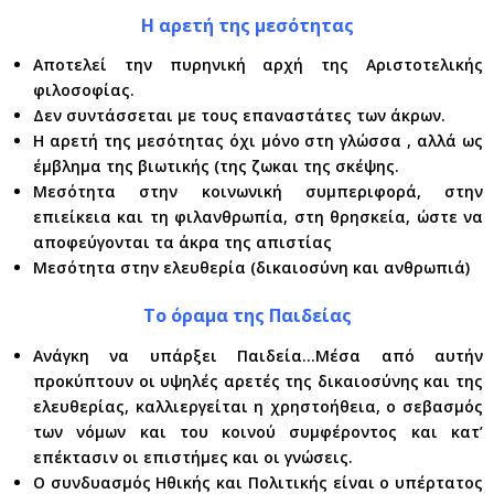
Η αρετή της μεσότητας
Αποτελεί την πυρηνική αρχή της Αριστοτελικής
φιλοσοφίας.
Δεν συντάσσεται με τους επαναστάτες των άκρων.
Η αρετή της μεσότητας όχι μόνο στη γλώσσα , αλλά ως
έμβλημα της βιωτικής (της ζωκαι της σκέψης.
Μεσότητα στην κοινωνική συμπεριφορά, στην
επιείκεια και τη φιλανθρωπία, στη θρησκεία, ώστε να
αποφεύγονται τα άκρα της απιστίας
Μεσότητα στην ελευθερία (δικαιοσύνη και ανθρωπιά)
Το όραμα της Παιδείας
Ανάγκη να υπάρξει Παιδεία…Μέσα από αυτήν
προκύπτουν οι υψηλές αρετές της δικαιοσύνης και της
ελευθερίας, καλλιεργείται η χρηστοήθεια, ο σεβασμός
των νόμων και του κοινού συμφέροντος και κατ’
επέκτασιν οι επιστήμες και οι γνώσεις.
Ο συνδυασμός Ηθικής και Πολιτικής είναι ο υπέρτατος