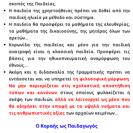
σκοπός της Παιδείας.
Η παιδεία της χρηστοήθειας πρέπει να δοθεί από την
παιδική ηλικία με μέθοδο και σύστημα.
Η παιδεία θα προσφέρει τα μαθήματα της ελευθερίας,
τα μαθήματα της δικαιοσύνης, της μητέρας όλων των
αρετών…
Κορωνίδα της παιδείας και μέσο για την παιδική
ανατροφή είναι η κλασσική παιδεία. Προσφέρει τις
βάσεις για την ηθικοπνευματική αναμόρφωση του
έθνους…
Ακόμη και η διδασκαλία της Γραμματικής πρέπει να
εντάσσεται και να υπηρετεί
τη φιλοσοφική μόρφωση.
Να μην περιορίζεται στη σχολαστική αποστήθιση
τύπων και κανόνων
στους οποίους φυλακίζεται η
σκέψη των παιδιών,
αλλά να λειτουργεί ως μέσο που
θα οδηγήσει στην επαφή με τα υψηλά νοήματα και
τις ανθρωπιστικές αξίες
των αρχαίων κειμένων…
Ο Κοραής ως Παιδαγωγός