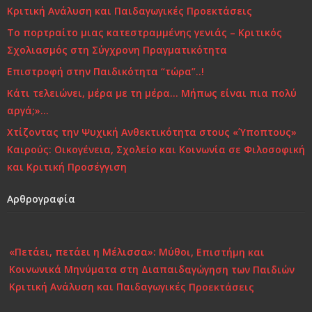
Κριτική Ανάλυση και Παιδαγωγικές Προεκτάσεις
Το πορτραίτο μιας κατεστραμμένης γενιάς – Κριτικός
Σχολιασμός στη Σύγχρονη Πραγματικότητα
Επιστροφή στην Παιδικότητα “τώρα”..!
Κάτι τελειώνει, μέρα με τη μέρα… Μήπως είναι πια πολύ
αργά;»…
Χτίζοντας την Ψυχική Ανθεκτικότητα στους «Ύποπτους»
Καιρούς: Οικογένεια, Σχολείο και Κοινωνία σε Φιλοσοφική
και Κριτική Προσέγγιση
Αρθρογραφία
«Πετάει, πετάει η Μέλισσα»: Μύθοι, Επιστήμη και
Κοινωνικά Μηνύματα στη Διαπαιδαγώγηση των Παιδιών
Κριτική Ανάλυση και Παιδαγωγικές Προεκτάσεις