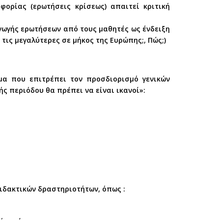
ορίας (ερωτήσεις κρίσεως) απαιτεί κριτική
αγωγής ερωτήσεων από τους μαθητές ως ένδειξη
 τις μεγαλύτερες σε μήκος της Ευρώπης;, Πώς;)
μα που επιτρέπει τον προσδιορισμό γενικών
ς περιόδου θα πρέπει να είναι ικανοί»:
ιδακτικών δραστηριοτήτων, όπως :