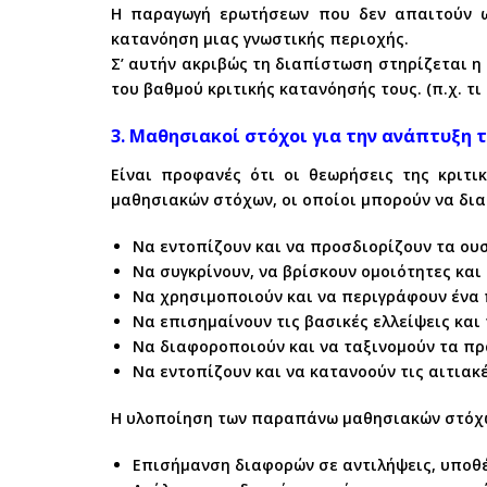
Η παραγωγή ερωτήσεων που δεν απαιτούν ως
κατανόηση μιας γνωστικής περιοχής.
Σ’ αυτήν ακριβώς τη διαπίστωση στηρίζεται η
του βαθμού κριτικής κατανόησής τους. (π.χ. τι
3. Μαθησιακοί στόχοι για την ανάπτυξη 
Είναι προφανές ότι οι θεωρήσεις της κριτ
μαθησιακών στόχων, οι οποίοι μπορούν να διατ
Να εντοπίζουν και να προσδιορίζουν τα ου
Να συγκρίνουν, να βρίσκουν ομοιότητες και
Να χρησιμοποιούν και να περιγράφουν ένα 
Να επισημαίνουν τις βασικές ελλείψεις και
Να διαφοροποιούν και να ταξινομούν τα πρ
Να εντοπίζουν και να κατανοούν τις αιτιακ
Η υλοποίηση των παραπάνω μαθησιακών στόχων
Επισήμανση διαφορών σε αντιλήψεις, υποθέ