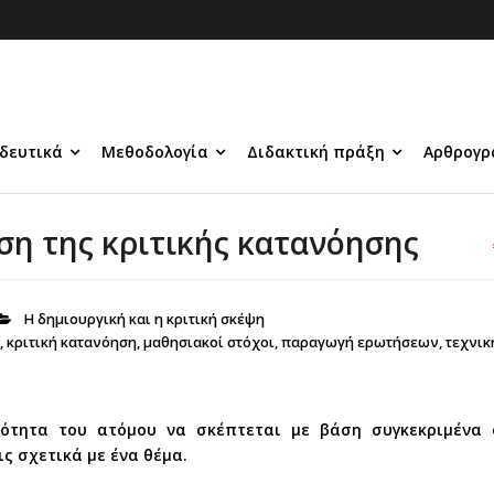
δευτικά
Μεθοδολογία
Διδακτική πράξη
Αρθρογρ
ση της κριτικής κατανόησης
Η δημιουργική και η κριτική σκέψη
,
κριτική κατανόηση
,
μαθησιακοί στόχοι
,
παραγωγή ερωτήσεων
,
τεχνικ
ότητα του ατόμου να σκέπτεται με βάση συγκεκριμένα ορθ
ις σχετικά με ένα θέμα.