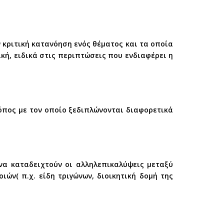
 κριτική κατανόηση ενός θέματος και τα οποία
ική, ειδικά στις περιπτώσεις που ενδιαφέρει η
όπος με τον οποίο ξεδιπλώνονται διαφορετικά
να καταδειχτούν οι αλληλεπικαλύψεις μεταξύ
ών( π.χ. είδη τριγώνων, διοικητική δομή της