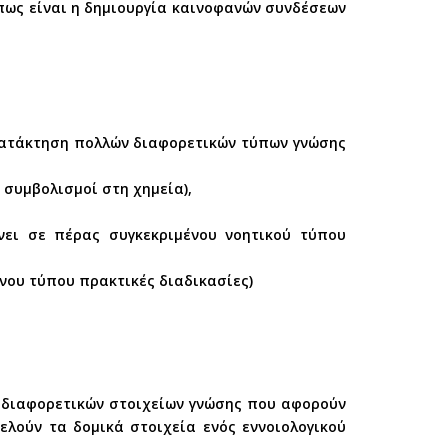
πως είναι η δημιουργία καινοφανών συνδέσεων
 κατάκτηση πολλών διαφορετικών τύπων γνώσης
 συμβολισμοί στη χημεία),
ρνει σε πέρας συγκεκριμένου νοητικού τύπου
ένου τύπου πρακτικές διαδικασίες)
ύ διαφορετικών στοιχείων γνώσης που αφορούν
ελούν τα δομικά στοιχεία ενός εννοιολογικού