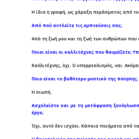
Η ίδια η γραφή, ως χάραξη περάσματος από το
Από πού αντλείτε τις εμπνεύσεις σας;
Από τη ζωή μου και τη ζωή των ανθρώπων που
Ποιοι είναι οι καλλιτέχνες που θαυμάζετε; Υ
Καλλιτέχνης, όχι. Ο υπερρεαλισμός, ναι. Ακόμ
Ποιο είναι το βαθύτερο μυστικό της ποίησης;
Η σιωπή.
Ασχολείστε και με τη μετάφραση ξενόγλωσσ
έργο;
Όχι, αυτό δεν ισχύει. Κάποια ποιήματα από τα