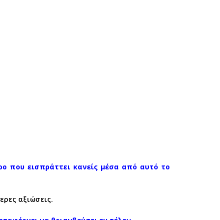
ρο που εισπράττει κανείς μέσα από αυτό το
ερες αξιώσεις.