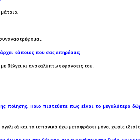
 μάταιο.
 συναναστρέφομαι.
πάρχει κάποιος που σας επηρέασε;
α με θέλγει κι ανακαλύπτω εκφάνσεις του.
ης ποίησης. Ποιο πιστεύετε πως είναι το μεγαλύτερο δώ
 αγγλικά και τα ισπανικά έχω μεταφράσει μόνο, χωρίς ιδιαίτ