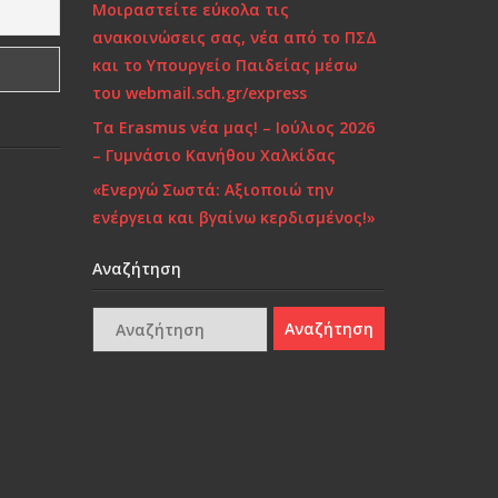
Μοιραστείτε εύκολα τις
ανακοινώσεις σας, νέα από το ΠΣΔ
και το Υπουργείο Παιδείας μέσω
του webmail.sch.gr/express
Τα Erasmus νέα μας! – Ιούλιος 2026
– Γυμνάσιο Κανήθου Χαλκίδας
«Ενεργώ Σωστά: Αξιοποιώ την
ενέργεια και βγαίνω κερδισμένος!»
Αναζήτηση