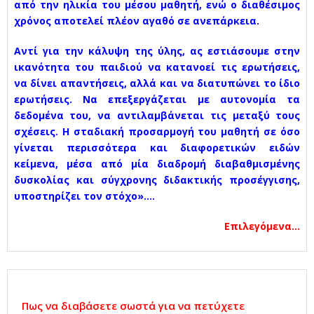
από την ηλικία του μέσου μαθητή, ενώ ο διαθέσιμος
χρόνος αποτελεί πλέον αγαθό σε ανεπάρκεια.
Αντί για την κάλυψη της ύλης, ας εστιάσουμε στην
ικανότητα του παιδιού να κατανοεί τις ερωτήσεις,
να δίνει απαντήσεις, αλλά και να διατυπώνει το ίδιο
ερωτήσεις. Να επεξεργάζεται με αυτονομία τα
δεδομένα του, να αντιλαμβάνεται τις μεταξύ τους
σχέσεις. Η σταδιακή προσαρμογή του μαθητή σε όσο
γίνεται περισσότερα και διαφορετικών ειδών
κείμενα, μέσα από μία διαδρομή διαβαθμισμένης
δυσκολίας και σύγχρονης διδακτικής προσέγγισης,
υποστηρίζει τον στόχο»….
Επιλεγόμενα…
Πως να διαβάσετε σωστά για να πετύχετε