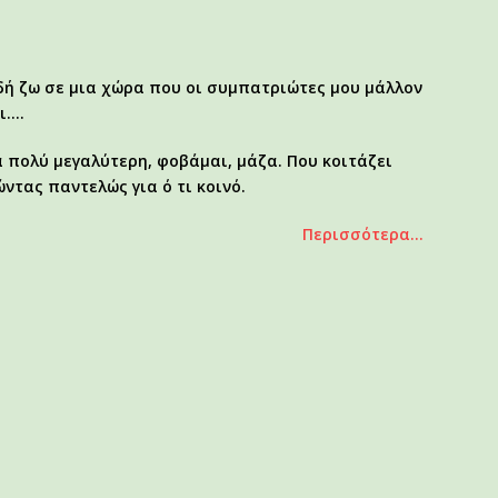
ειδή ζω σε μια χώρα που οι συμπατριώτες μου μάλλον
ι….
 πολύ μεγαλύτερη, φοβάμαι, μάζα. Που κοιτάζει
ώντας παντελώς για ό τι κοινό.
Περισσότερα...