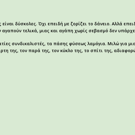
 είναι δύσκολες. Όχι επειδή με ζορίζει το δάνειο. Αλλά επ
ν αγαπούν τελικά, μιας και αγάπη χωρίς σεβασμό δεν υπάρχε
ατίες συνδικαλιστές, τα πάσης φύσεως λαμόγια. Μιλώ για μια
τη της, τον παρά της, τον κύκλο της, το σπίτι της, αδιαφορ