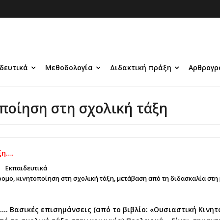
δευτικά
Μεθοδολογία
Διδακτική πράξη
Αρθρογρ
οποίηση στη σχολική τάξη
ξη….
Εκπαιδευτικά
ρομο
,
κινητοποίηση στη σχολική τάξη
,
μετάβαση από τη διδασκαλία στη
…. Βασικές επισημάνσεις (από το βιβλίο: «Ουσιαστική Κινητ