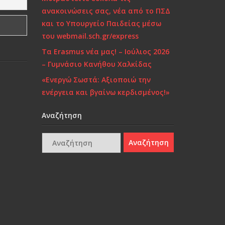
ανακοινώσεις σας, νέα από το ΠΣΔ
και το Υπουργείο Παιδείας μέσω
του webmail.sch.gr/express
Τα Erasmus νέα μας! – Ιούλιος 2026
– Γυμνάσιο Κανήθου Χαλκίδας
«Ενεργώ Σωστά: Αξιοποιώ την
ενέργεια και βγαίνω κερδισμένος!»
Αναζήτηση