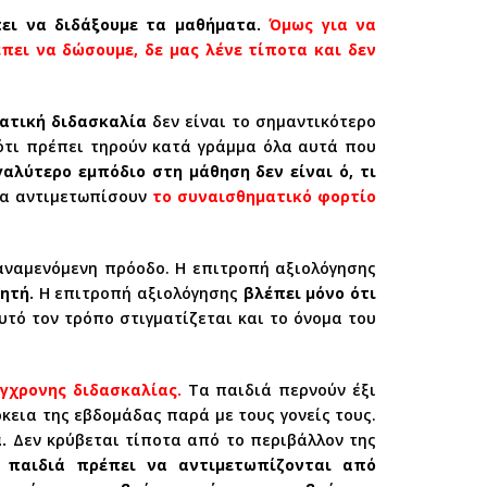
ει να διδάξουμε τα μαθήματα.
Όμως για να
ει να δώσουμε, δε μας λένε τίποτα και δεν
ατική διδασκαλία
δεν είναι το σημαντικότερο
ότι πρέπει τηρούν κατά γράμμα όλα αυτά που
γαλύτερο εμπόδιο στη μάθηση δεν είναι ό, τι
να αντιμετωπίσουν
το συναισθηματικό φορτίο
ν αναμενόμενη πρόοδο. Η επιτροπή αξιολόγησης
ητή.
Η επιτροπή αξιολόγησης
βλέπει μόνο ότι
υτό τον τρόπο στιγματίζεται και το όνομα του
γχρονης διδασκαλίας.
Τα παιδιά περνούν έξι
κεια της εβδομάδας παρά με τους γονείς τους.
.
Δεν κρύβεται τίποτα από το περιβάλλον της
 παιδιά πρέπει να αντιμετωπίζονται από