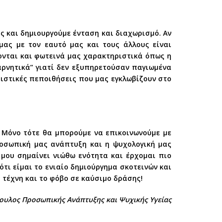
 και δημιουργούμε ένταση και διαχωρισμό. Αν
μας με τον εαυτό μας και τους άλλους είναι
βονται και φωτεινά μας χαρακτηριστικά όπως η
αρνητικά” γιατί δεν εξυπηρετούσαν παγιωμένα
ριστικές πεποιθήσεις που μας εγκλωβίζουν στο
. Μόνο τότε θα μπορούμε να επικοινωνούμε με
ροσωπική μας ανάπτυξη και η ψυχολογική μας
 μου σημαίνει νιώθω ενότητα και έρχομαι πιο
ότι είμαι το ενιαίο δημιούργημα σκοτεινών και
 τέχνη και το φόβο σε καύσιμο δράσης!
ουλος Προσωπικής Ανάπτυξης και Ψυχικής Υγείας