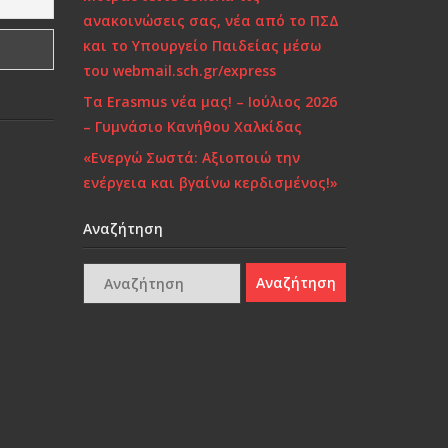
ανακοινώσεις σας, νέα από το ΠΣΔ
και το Υπουργείο Παιδείας μέσω
του webmail.sch.gr/express
Τα Erasmus νέα μας! – Ιούλιος 2026
– Γυμνάσιο Κανήθου Χαλκίδας
«Ενεργώ Σωστά: Αξιοποιώ την
ενέργεια και βγαίνω κερδισμένος!»
Αναζήτηση