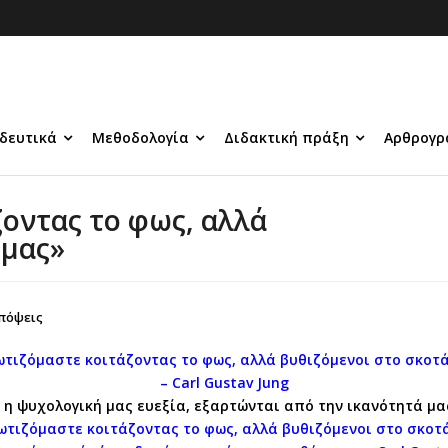
δευτικά
Μεθοδολογία
Διδακτική πράξη
Αρθρογρ
οντας το φως, αλλά
 μας»
πόψεις
ωτιζόμαστε κοιτάζοντας το φως, αλλά βυθιζόμενοι στο σκοτά
– Carl Gustav Jung
η ψυχολογική μας ευεξία, εξαρτώνται από την ικανότητά μας
ωτιζόμαστε κοιτάζοντας το φως, αλλά βυθιζόμενοι στο σκοτά