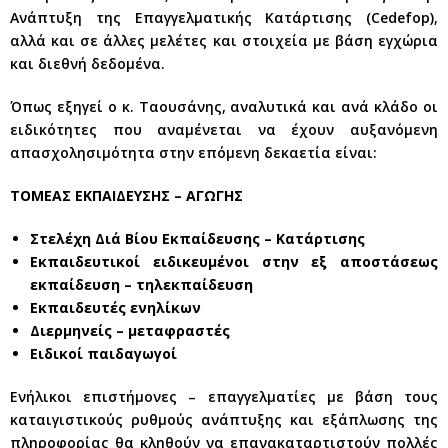
Ανάπτυξη της Επαγγελματικής Κατάρτισης (Cedefop),
αλλά και σε άλλες μελέτες και στοιχεία με βάση εγχώρια
και διεθνή δεδομένα.
Όπως εξηγεί ο κ. Ταουσάνης, αναλυτικά και ανά κλάδο οι
ειδικότητες που αναμένεται να έχουν αυξανόμενη
απασχολησιμότητα στην επόμενη δεκαετία είναι:
ΤΟΜΕΑΣ ΕΚΠΑΙΔΕΥΣΗΣ – ΑΓΩΓΗΣ
Στελέχη Διά Βίου Εκπαίδευσης – Κατάρτισης
Εκπαιδευτικοί ειδικευμένοι στην εξ αποστάσεως
εκπαίδευση – τηλεκπαίδευση
Εκπαιδευτές ενηλίκων
Διερμηνείς – μεταφραστές
Ειδικοί παιδαγωγοί
Ενήλικοι επιστήμονες – επαγγελματίες με βάση τους
καταιγιστικούς ρυθμούς ανάπτυξης και εξάπλωσης της
πληροφορίας θα κληθούν να επανακαταρτιστούν πολλές