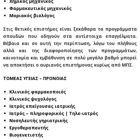
Χημικός μηχανικός
Φαρμακευτικός μηχανικός
Μοριακός βιολόγος
Στις θετικές επιστήμες είναι ξεκάθαρα τα προγράμματα
σπουδών που οδηγούν στα αντίστοιχα επαγγέλματα.
Βέβαια και σε αυτή την περίπτωση, λόγω του πλήθους
αλλά και της διαφοροποίησης των προγραμμάτων,
καινοτομία και εμβάθυνση σε πολύ μεγάλο βαθμό μπορεί
να αποκτήσει ο αυριανός επιστήμονας κυρίως από ΜΠΣ.
ΤΟΜΕΑΣ ΥΓΕΙΑΣ – ΠΡΟΝΟΙΑΣ
Κλινικός φαρμακοποιός
Κλινικός ψυχολόγος
Ιατρός επείγουσας ιατρικής
Ιατρός – πληροφορικός | Τηλε-ιατρός
Νοσηλευτής γηριατρικής
Εργοθεραπευτής
Βιογενετιστής