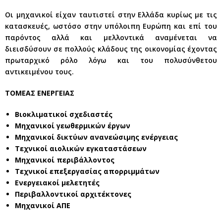
Οι μηχανικοί είχαν ταυτιστεί στην Ελλάδα κυρίως με τις
κατασκευές, ωστόσο στην υπόλοιπη Ευρώπη και επί του
παρόντος αλλά και μελλοντικά αναμένεται να
διεισδύσουν σε πολλούς κλάδους της οικονομίας έχοντας
πρωταρχικό ρόλο λόγω και του πολυσύνθετου
αντικειμένου τους.
ΤΟΜΕΑΣ ΕΝΕΡΓΕΙΑΣ
Βιοκλιματικοί σχεδιαστές
Μηχανικοί γεωθερμικών έργων
Μηχανικοί δικτύων ανανεώσιμης ενέργειας
Τεχνικοί αιολικών εγκαταστάσεων
Μηχανικοί περιβάλλοντος
Τεχνικοί επεξεργασίας απορριμμάτων
Ενεργειακοί μελετητές
Περιβαλλοντικοί αρχιτέκτονες
Μηχανικοί ΑΠΕ