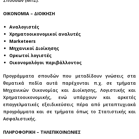
Σπουδών (ΜΠΣ).
OΙΚΟΝΟΜΙΑ – ΔΙΟΙΚΗΣΗ
Αναλογιστές
Χρηματοοικονομικοί αναλυτές
Marketeers
Μηχανικοί Διοίκησης
Ορκωτοί λογιστές
Οικονομολόγοι περιβάλλοντος
Προγράμματα σπουδών που μεταδίδουν γνώσεις στα
θεματικά πεδία αυτά παρέχονται π.χ. σε τμήματα
Μηχανικών Οικονομίας και Διοίκησης, Λογιστικής και
Χρηματοοικονομικής, ενώ υπάρχουν και αρκετές
επαγγελματικές εξειδικεύσεις πέρα από μεταπτυχιακά
προγράμματα και σε τμήματα όπως το Στατιστικής και
Ασφαλιστικής.
ΠΛΗΡΟΦΟΡΙΚΗ – ΤΗΛΕΠΙΚΟΙΝΩΝΙΕΣ