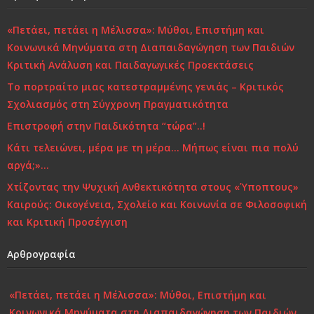
«Πετάει, πετάει η Μέλισσα»: Μύθοι, Επιστήμη και
Κοινωνικά Μηνύματα στη Διαπαιδαγώγηση των Παιδιών
Κριτική Ανάλυση και Παιδαγωγικές Προεκτάσεις
Το πορτραίτο μιας κατεστραμμένης γενιάς – Κριτικός
Σχολιασμός στη Σύγχρονη Πραγματικότητα
Επιστροφή στην Παιδικότητα “τώρα”..!
Κάτι τελειώνει, μέρα με τη μέρα… Μήπως είναι πια πολύ
αργά;»…
Χτίζοντας την Ψυχική Ανθεκτικότητα στους «Ύποπτους»
Καιρούς: Οικογένεια, Σχολείο και Κοινωνία σε Φιλοσοφική
και Κριτική Προσέγγιση
Αρθρογραφία
«Πετάει, πετάει η Μέλισσα»: Μύθοι, Επιστήμη και
Κοινωνικά Μηνύματα στη Διαπαιδαγώγηση των Παιδιών