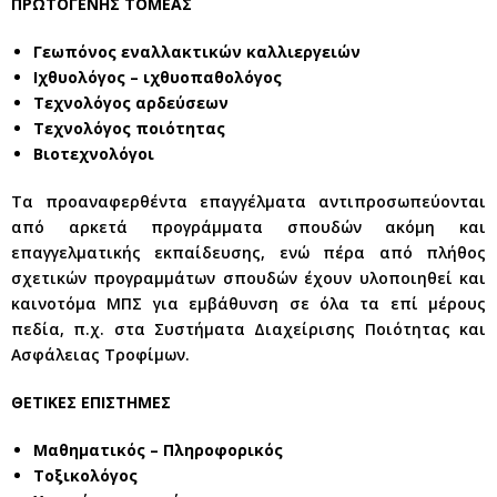
ΠΡΩΤΟΓΕΝΗΣ ΤΟΜΕΑΣ
Γεωπόνος εναλλακτικών καλλιεργειών
Ιχθυολόγος – ιχθυοπαθολόγος
Τεχνολόγος αρδεύσεων
Τεχνολόγος ποιότητας
Βιοτεχνολόγοι
Τα προαναφερθέντα επαγγέλματα αντιπροσωπεύονται
από αρκετά προγράμματα σπουδών ακόμη και
επαγγελματικής εκπαίδευσης, ενώ πέρα από πλήθος
σχετικών προγραμμάτων σπουδών έχουν υλοποιηθεί και
καινοτόμα ΜΠΣ για εμβάθυνση σε όλα τα επί μέρους
πεδία, π.χ. στα Συστήματα Διαχείρισης Ποιότητας και
Ασφάλειας Τροφίμων.
ΘΕΤΙΚΕΣ ΕΠΙΣΤΗΜΕΣ
Μαθηματικός – Πληροφορικός
Τοξικολόγος