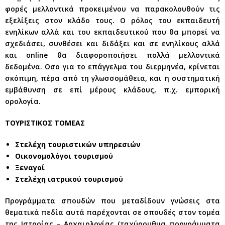
φορές μελλοντικά προκειμένου να παρακολουθούν τις
εξελίξεις στον κλάδο τους. Ο ρόλος του εκπαιδευτή
ενηλίκων αλλά και του εκπαιδευτικού που θα μπορεί να
σχεδιάσει, συνθέσει και διδάξει και σε ενηλίκους αλλά
και online θα διαφοροποιήσει πολλά μελλοντικά
δεδομένα. Οσο για το επάγγελμα του διερμηνέα, κρίνεται
σκόπιμη, πέρα από τη γλωσσομάθεια, και η συστηματική
εμβάθυνση σε επί μέρους κλάδους, π.χ. εμπορική
ορολογία.
TΟΥΡΙΣΤΙΚΟΣ ΤΟΜΕΑΣ
Στελέχη τουριστικών υπηρεσιών
Οικονομολόγοι τουρισμού
Ξεναγοί
Στελέχη ιατρικού τουρισμού
Προγράμματα σπουδών που μεταδίδουν γνώσεις στα
θεματικά πεδία αυτά παρέχονται σε σπουδές στον τομέα
της Ιστορίας – Αρχαιολογίας (ταχύρρυθμα προγράμματα