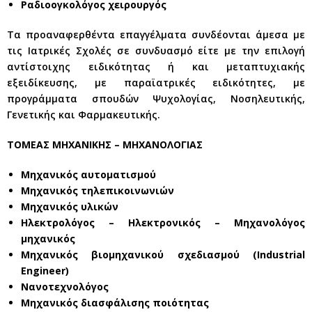
Ραδιοογκολόγος χειρουργός
Τα προαναφερθέντα επαγγέλματα συνδέονται άμεσα με
τις Ιατρικές Σχολές σε συνδυασμό είτε με την επιλογή
αντίστοιχης ειδικότητας ή και μεταπτυχιακής
εξειδίκευσης, με παραϊατρικές ειδικότητες, με
προγράμματα σπουδών Ψυχολογίας, Νοσηλευτικής,
Γενετικής και Φαρμακευτικής.
ΤΟΜΕΑΣ ΜΗΧΑΝΙΚΗΣ – ΜΗΧΑΝΟΛΟΓΙΑΣ
Μηχανικός αυτοματισμού
Μηχανικός τηλεπικοινωνιών
Μηχανικός υλικών
Ηλεκτρολόγος – Ηλεκτρονικός – Μηχανολόγος
μηχανικός
Μηχανικός βιομηχανικού σχεδιασμού (Industrial
Engineer)
Νανοτεχνολόγος
Μηχανικός διασφάλισης ποιότητας