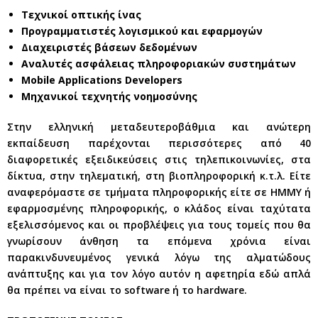
Τεχνικοί οπτικής ίνας
Προγραμματιστές λογισμικού και εφαρμογών
Διαχειριστές βάσεων δεδομένων
Αναλυτές ασφάλειας πληροφοριακών συστημάτων
Mobile Applications Developers
Μηχανικοί τεχνητής νοημοσύνης
Στην ελληνική μεταδευτεροβάθμια και ανώτερη
εκπαίδευση παρέχονται περισσότερες από 40
διαφορετικές εξειδικεύσεις στις τηλεπικοινωνίες, στα
δίκτυα, στην τηλεματική, στη βιοπληροφορική κ.τ.λ. Είτε
αναφερόμαστε σε τμήματα πληροφορικής είτε σε ΗΜΜΥ ή
εφαρμοσμένης πληροφορικής, ο κλάδος είναι ταχύτατα
εξελισσόμενος και οι προβλέψεις για τους τομείς που θα
γνωρίσουν άνθηση τα επόμενα χρόνια είναι
παρακινδυνευμένος γενικά λόγω της αλματώδους
ανάπτυξης και για τον λόγο αυτόν η αφετηρία εδώ απλά
θα πρέπει να είναι το software ή το hardware.