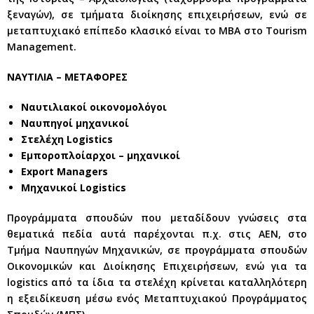
ξεναγών), σε τμήματα διοίκησης επιχειρήσεων, ενώ σε
μεταπτυχιακό επίπεδο κλασικό είναι το MBA στο Tourism
Management.
ΝΑΥΤΙΛΙΑ – ΜΕΤΑΦΟΡΕΣ
Ναυτιλιακοί οικονομολόγοι
Ναυπηγοί μηχανικοί
Στελέχη Logistics
Εμποροπλοίαρχοι – μηχανικοί
Export Managers
Μηχανικοί Logistics
Προγράμματα σπουδών που μεταδίδουν γνώσεις στα
θεματικά πεδία αυτά παρέχονται π.χ. στις AEN, στο
Τμήμα Ναυπηγών Μηχανικών, σε προγράμματα σπουδών
Οικονομικών και Διοίκησης Επιχειρήσεων, ενώ για τα
logistics από τα ίδια τα στελέχη κρίνεται καταλληλότερη
η εξειδίκευση μέσω ενός Μεταπτυχιακού Προγράμματος