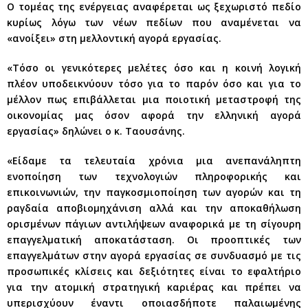
Ο τομέας της ενέργειας αναφέρεται ως ξεχωριστό πεδίο
κυρίως λόγω των νέων πεδίων που αναμένεται να
«ανοίξει» στη μελλοντική αγορά εργασίας.
«Τόσο οι γενικότερες μελέτες όσο και η κοινή λογική
πλέον υποδεικνύουν τόσο για το παρόν όσο και για το
μέλλον πως επιβάλλεται μια ποιοτική μεταστροφή της
οικονομίας μας όσον αφορά την ελληνική αγορά
εργασίας» δηλώνει ο κ. Ταουσάνης.
«Είδαμε τα τελευταία χρόνια μια ανεπανάληπτη
ενοποίηση των τεχνολογιών πληροφορικής και
επικοινωνιών, την παγκοσμιοποίηση των αγορών και τη
ραγδαία αποβιομηχάνιση αλλά και την αποκαθήλωση
ορισμένων πάγιων αντιλήψεων αναφορικά με τη σίγουρη
επαγγελματική αποκατάσταση. Οι προοπτικές των
επαγγελμάτων στην αγορά εργασίας σε συνδυασμό με τις
προσωπικές κλίσεις και δεξιότητες είναι το εφαλτήριο
για την ατομική στρατηγική καριέρας και πρέπει να
υπερισχύουν έναντι οποιασδήποτε παλαιωμένης