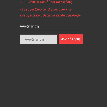
– Γυμνάσιο Κανήθου Χαλκίδας
«Ενεργώ Σωστά: Αξιοποιώ την
ενέργεια και βγαίνω κερδισμένος!»
Αναζήτηση