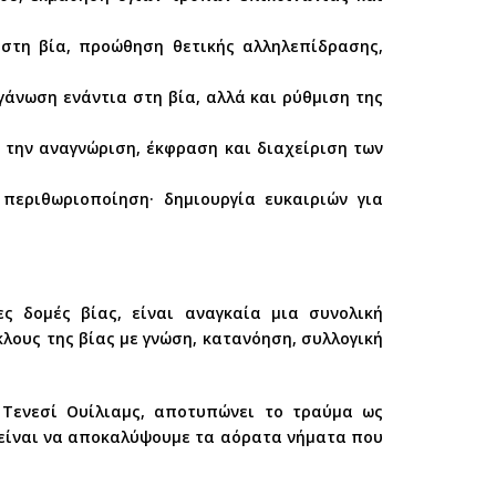
στη βία, προώθηση θετικής αλληλεπίδρασης,
γάνωση ενάντια στη βία, αλλά και ρύθμιση της
 την αναγνώριση, έκφραση και διαχείριση των
περιθωριοποίηση· δημιουργία ευκαιριών για
ς δομές βίας, είναι αναγκαία μια συνολική
λους της βίας με γνώση, κατανόηση, συλλογική
 Τενεσί Ουίλιαμς, αποτυπώνει το τραύμα ως
 είναι να αποκαλύψουμε τα αόρατα νήματα που