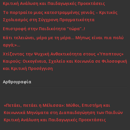
Κριτική Ανάλυση και Παιδαγωγικές Προεκτάσεις
Το πορτραίτο μιας κατεστραμμένης γενιάς – Κριτικός
Σχολιασμός στη Σύγχρονη Πραγματικότητα
Επιστροφή στην Παιδικότητα “τώρα”..!
Κάτι τελειώνει, μέρα με τη μέρα… Μήπως είναι πια πολύ
αργά;»…
Χτίζοντας την Ψυχική Ανθεκτικότητα στους «Ύποπτους»
Καιρούς: Οικογένεια, Σχολείο και Κοινωνία σε Φιλοσοφική
και Κριτική Προσέγγιση
Αρθρογραφία
«Πετάει, πετάει η Μέλισσα»: Μύθοι, Επιστήμη και
Κοινωνικά Μηνύματα στη Διαπαιδαγώγηση των Παιδιών
Κριτική Ανάλυση και Παιδαγωγικές Προεκτάσεις