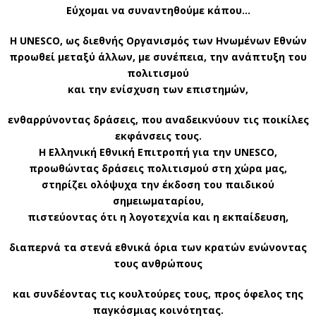
Εύχομαι να συναντηθούμε κάπου…
Η UNESCO, ως διεθνής Οργανισμός των Ηνωμένων Εθνών
προωθεί μεταξύ άλλων, με συνέπεια, την ανάπτυξη του
πολιτισμού
και την ενίσχυση των επιστημών,
ενθαρρύνοντας δράσεις,
που αναδεικνύουν τις ποικίλες
εκφάνσεις τους.
Η Ελληνική Εθνική Επιτροπή για την UNESCO,
προωθώντας δράσεις πολιτισμού στη χώρα μας,
στηρίζει ολόψυχα την έκδοση του παιδικού
σημειωματαρίου,
πιστεύοντας ότι η λογοτεχνία και η εκπαίδευση,
διαπερνά τα στενά εθνικά όρια των κρατών ενώνοντας
τους ανθρώπους
και συνδέοντας τις κουλτούρες τους, προς όφελος της
παγκόσμιας κοινότητας.