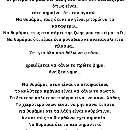
όπως είναι,
τότε σημαίνει ότι τον αγαπώ…
Να θυμάμαι, πως ότι κι αν γίνει μπορώ να τα
καταφέρω…
Να θυμάμαι, πως στο πάρτι της ζωής μου εγώ είμαι ο D.J.
Να θυμάμαι ότι είμαι ένα μοναδικό κι ανεπανάληπτο
πλάσμα…
Ότι για όλα όσα θέλω να φτάσω,
χρειάζεται να κάνω το πρώτο βήμα,
ένα ξεκίνημα…
Να θυμάμαι, όταν είναι να αποφασίσω,
το καλύτερο πράγμα είναι να κάνω το σωστό.
Το δεύτερο καλύτερο πράγμα είναι να κάνω λάθος.
Το χειρότερο όλων είναι να μην κάνω τίποτα
Να θυμάμαι ότι τα λάθη είναι ανθρώπινα.
Αν και πώς τα διορθώνω έχει σημασία…
Να θυμάμαι ότι το πιο σημαντικό