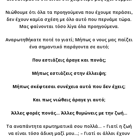
Νιώθουμε ότι όλα τα προηγούμενα που έχουμε περάσει,
δεν έχουν καμία σχέση με όλο αυτό που περνάμε τώρα.
Μας φαίνονται τόσο λίγα όλα προηγούμενα.
Αναρωτηθήκατε ποτέ το γιατί; Μήπως ο νους μας παίζει
ένα σημαντικό παράγοντα σε αυτό;
Που εστιάζεις άραγε και πονάς;
Μήπως εστιάζεις στην έλλειψη;
Μήπως σκέφτεσαι συνέχεια αυτά που δεν έχεις;
Και πως νιώθεις άραγε γι αυτό;
Άλλες φορές πονάς… Άλλες θυμώνεις με την ζωή…
Τα αναπάντητα ερωτηματικά σου πολλά… – Γιατί η ζωή
να είναι τόσο άδικη μαζί μου…; – Γιατί οι άλλοι έχουν