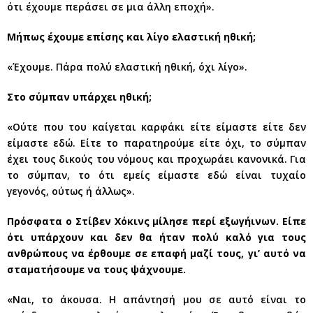
ότι έχουμε περάσει σε μια άλλη εποχή».
Μήπως έχουμε επίσης και λίγο ελαστική ηθική;
«Έχουμε. Πάρα πολύ ελαστική ηθική, όχι λίγο».
Στο σύμπαν υπάρχει ηθική;
«Ούτε που του καίγεται καρφάκι είτε είμαστε είτε δεν
είμαστε εδώ. Είτε το παρατηρούμε είτε όχι, το σύμπαν
έχει τους δικούς του νόμους και προχωράει κανονικά. Για
το σύμπαν, το ότι εμείς είμαστε εδώ είναι τυχαίο
γεγονός, ούτως ή άλλως».
Πρόσφατα ο Στίβεν Χόκινς μίλησε περί εξωγήινων. Είπε
ότι υπάρχουν και δεν θα ήταν πολύ καλό για τους
ανθρώπους να έρθουμε σε επαφή μαζί τους, γι’ αυτό να
σταματήσουμε να τους ψάχνουμε.
«Ναι, το άκουσα. Η απάντησή μου σε αυτό είναι το