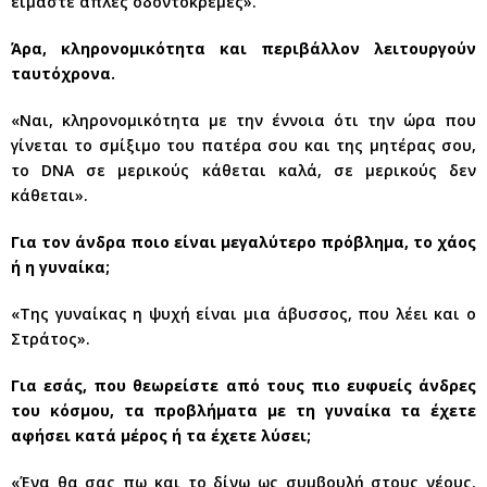
είμαστε απλές οδοντόκρεμες».
Άρα, κληρονομικότητα και περιβάλλον λειτουργούν
ταυτόχρονα.
«Ναι, κληρονομικότητα με την έννοια ότι την ώρα που
γίνεται το σμίξιμο του πατέρα σου και της μητέρας σου,
το DNA σε μερικούς κάθεται καλά, σε μερικούς δεν
κάθεται».
Για τον άνδρα ποιο είναι μεγαλύτερο πρόβλημα, το χάος
ή η γυναίκα;
«Της γυναίκας η ψυχή είναι μια άβυσσος, που λέει και ο
Στράτος».
Για εσάς, που θεωρείστε από τους πιο ευφυείς άνδρες
του κόσμου, τα προβλήματα με τη γυναίκα τα έχετε
αφήσει κατά μέρος ή τα έχετε λύσει;
«Ένα θα σας πω και το δίνω ως συμβουλή στους νέους.