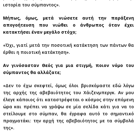
ιστορία του σύμπαντος».
Μήπως, όμως, μετά νιώσετε αυτή την παράξενη
απογοήτευση που νιώθει ο άνθρωπος όταν έχει
κατακτήσει έναν μεγάλο στόχο;
«Όχι, γιατί μετά την ποσοτική κατάκτηση των πάντων θα
έρθει η ποιοτική κατάκτηση».
Αν γινόσασταν Θεός για μια στιγμή, ποιον νόμο του
σύμπαντος θα αλλάζατε;
«Δεν το έχω σκεφτεί, όμως όλοι βρισκόμαστε εδώ λόγω
της αρχής της αβεβαιότητος του Χάιζενμπεργκ. Αν μου
έλεγε κάποιος ότι καταστρέφεται ο κόσμος στην επόμενη
ώρα και πρέπει να γράψω σε μία σελίδα κάτι για να το
στείλουμε στο σύμπαν, θα έγραφα αυτό το σημαντικό
πραγματάκι: την αρχή της αβεβαιότητος με τα σύμβολά
της».