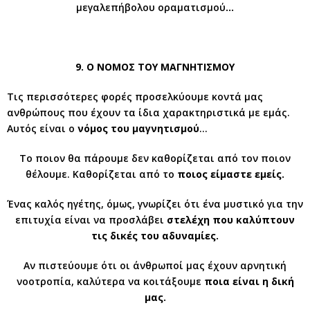
μεγαλεπήβολου οραματισμού
…
9
. Ο ΝΟΜΟΣ ΤΟΥ ΜΑΓΝΗΤΙΣΜΟΥ
Τις περισσότερες φορές προσελκύουμε κοντά μας
ανθρώπους που έχουν τα ίδια χαρακτηριστικά με εμάς.
Αυτός είναι ο
νόμος του μαγνητισμού
…
Το ποιον θα πάρουμε δεν καθορίζεται από τον ποιον
θέλουμε. Καθορίζεται από το
ποιος είμαστε εμείς.
Ένας καλός ηγέτης, όμως, γνωρίζει ότι ένα μυστικό για την
επιτυχία είναι να προσλάβει
στελέχη που καλύπτουν
τις δικές του αδυναμίες.
Αν πιστεύουμε ότι οι άνθρωποί μας έχουν αρνητική
νοοτροπία, καλύτερα να κοιτάξουμε
ποια είναι η δική
μας.