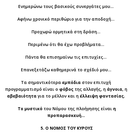
Ενημερώνω τους βασικούς συνεργάτες μου…
Αφήνω χρονικό περιθώριο για την αποδοχή…
Προχωρώ ορμητικά στη δράση…
Περιμένω ότι θα έχω προβλήματα…
Πάντα θα επισημαίνω τις επιτυχίες…
Επανεξετάζω καθημερινά το σχέδιό μου…
Τα σημαντικότερα
εμπόδια
στον επιτυχή
προγραμματισμό είναι ο
φόβος
της αλλαγής, η
άγνοια
, η
αβεβαιότητα
για το μέλλον και η
έλλειψη φαντασίας.
Το μυστικό
του Νόμου της πλοήγησης είναι
η
προπαρασκευή…
5
. Ο ΝΟΜΟΣ ΤΟΥ ΚΥΡΟΥΣ