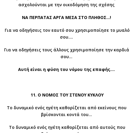
ασχολούνται με την οικοδόμηση της σχέσης
ΝΑ ΠΕΡΠΑΤΑΣ ΑΡΓΑ ΜΕΣΑ ΣΤΟ ΠΛΗΘΟΣ…!
Για να οδηγήσεις τον εαυτό σου χρησιμοποίησε το μυαλό
σου….
Για να οδηγήσεις τους άλλους χρησιμοποίησε την καρδιά
σου…
Αυτή είναι η φύση του νόμου της επαφής….
11. Ο ΝΟΜΟΣ ΤΟΥ ΣΤΕΝΟΥ ΚΥΚΛΟΥ
Το δυναμικό ενός ηγέτη καθορίζεται από εκείνους που
βρίσκονται κοντά του…
Το δυναμικό ενός ηγέτη καθορίζεται από αυτούς που