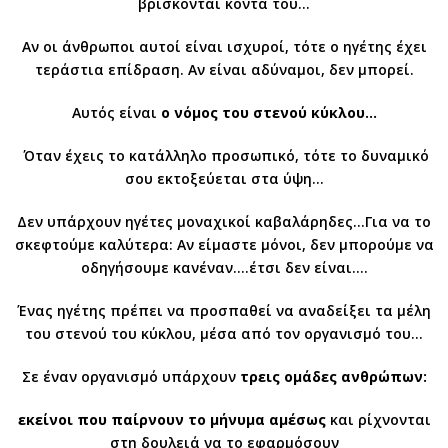
βρίσκονται κοντά του…
Αν οι άνθρωποι αυτοί είναι ισχυροί, τότε ο ηγέτης έχει
τεράστια επίδραση. Αν είναι αδύναμοι, δεν μπορεί.
Αυτός είναι
ο νόμος του στενού κύκλου…
Όταν έχεις το κατάλληλο προσωπικό, τότε το δυναμικό
σου εκτοξεύεται στα ύψη…
Δεν υπάρχουν ηγέτες μοναχικοί καβαλάρηδες…Για να το
σκεφτούμε καλύτερα: Αν είμαστε μόνοι, δεν μπορούμε να
οδηγήσουμε κανέναν….έτσι δεν είναι….
Ένας ηγέτης πρέπει να προσπαθεί να αναδείξει τα μέλη
του στενού του κύκλου, μέσα από τον οργανισμό του…
Σε έναν οργανισμό υπάρχουν
τρεις ομάδες ανθρώπων:
εκείνοι που παίρνουν το μήνυμα αμέσως
και ρίχνονται
στη δουλειά να το εφαρμόσουν