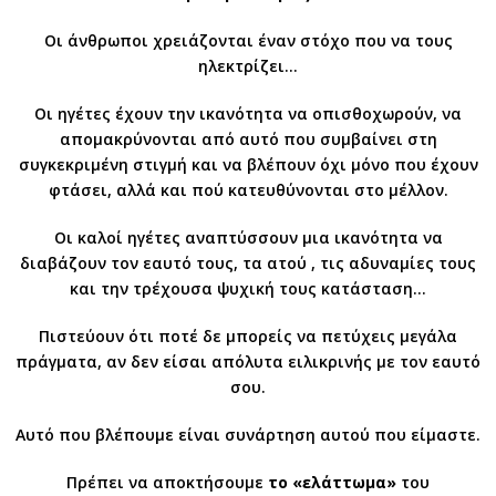
Οι άνθρωποι χρειάζονται έναν στόχο που να τους
ηλεκτρίζει…
Οι ηγέτες έχουν την ικανότητα να οπισθοχωρούν, να
απομακρύνονται από αυτό που συμβαίνει στη
συγκεκριμένη στιγμή και να βλέπουν όχι μόνο που έχουν
φτάσει, αλλά και πού κατευθύνονται στο μέλλον.
Οι καλοί ηγέτες αναπτύσσουν μια ικανότητα να
διαβάζουν τον εαυτό τους, τα ατού , τις αδυναμίες τους
και την τρέχουσα ψυχική τους κατάσταση…
Πιστεύουν ότι ποτέ δε μπορείς να πετύχεις μεγάλα
πράγματα, αν δεν είσαι απόλυτα ειλικρινής με τον εαυτό
σου.
Αυτό που βλέπουμε είναι συνάρτηση αυτού που είμαστε.
Πρέπει να αποκτήσουμε
το «ελάττωμα»
του