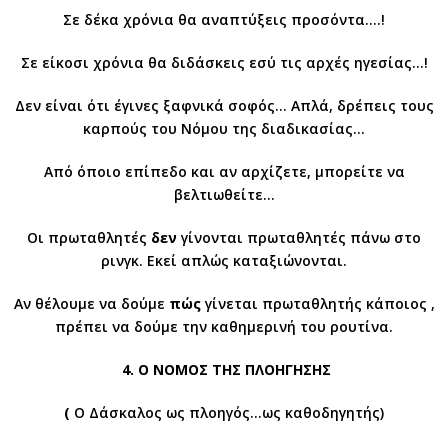
Σε δέκα χρόνια θα αναπτύξεις προσόντα….!
Σε είκοσι χρόνια θα διδάσκεις εσύ τις αρχές ηγεσίας…!
Δεν είναι ότι έγινες ξαφνικά σοφός… Απλά, δρέπεις τους
καρπούς του Νόμου της διαδικασίας…
Από όποιο επίπεδο και αν αρχίζετε, μπορείτε να
βελτιωθείτε…
Οι πρωταθλητές
δεν
γίνονται πρωταθλητές πάνω στο
ρινγκ. Εκεί απλώς καταξιώνονται.
Αν θέλουμε να δούμε
πώς
γίνεται πρωταθλητής κάποιος ,
πρέπει να δούμε την καθημερινή του ρουτίνα.
4. Ο ΝΟΜΟΣ ΤΗΣ ΠΛΟΗΓΗΣΗΣ
(
Ο Δάσκαλος ως πλοηγός…ως καθοδηγητής)