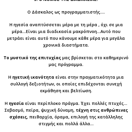
Ο Δάσκαλος ως προγραμματιστής….
Η ηγεσία αναπτύσσεται μέρα με τη μέρα , όχι σε μια
μέρα…Είναι μια διαδικασία μακρόπνοη…Αυτό που
μετράει είναι αυτό που κάνουμε κάθε μέρα για μεγάλα
χρονικά διαστήματα.
Το μυστικό της επιτυχίας
μας βρίσκεται στο καθημερινό
μας πρόγραμμα.
Η
ηγετική ικανότητα
είναι στην πραγματικότητα μια
συλλογή δεξιοτήτων, οι οποίες επιδέχονται συνεχή
εκμάθηση και βελτίωση.
Η
ηγεσία
είναι περίπλοκο πράγμα. Έχει πολλές πτυχές…
Σεβασμό, πείρα, ψυχική δύναμη,
τέχνη στις ανθρώπινες
σχέσεις
, πειθαρχία, όραμα, επιλογή της κατάλληλης
στιγμής και πολλά άλλα…