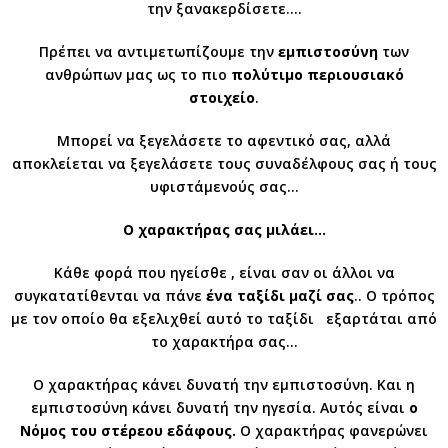
την ξανακερδίσετε….
Πρέπει να αντιμετωπίζουμε την
εμπιστοσύνη
των
ανθρώπων μας ως το πιο
πολύτιμο περιουσιακό
στοιχείο
.
Μπορεί να ξεγελάσετε το αφεντικό σας, αλλά
αποκλείεται να ξεγελάσετε τους συναδέλφους σας ή τους
υφιστάμενούς σας…
Ο χαρακτήρας σας μιλάει…
Κάθε φορά που ηγείσθε , είναι σαν οι άλλοι να
συγκατατίθενται να πάνε
ένα ταξίδι μαζί σας
.. Ο τρόπος
με τον οποίο θα εξελιχθεί αυτό το ταξίδι εξαρτάται από
το χαρακτήρα σας…
Ο χαρακτήρας κάνει δυνατή την εμπιστοσύνη. Και η
εμπιστοσύνη κάνει δυνατή την ηγεσία. Αυτός είναι
ο
Νόμος του στέρεου εδάφους.
Ο χαρακτήρας φανερώνει